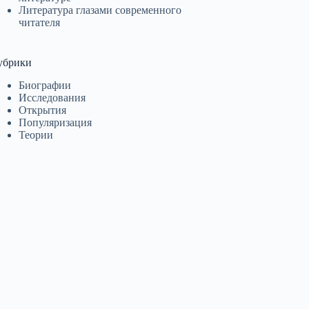
Литература глазами современного
читателя
убрики
Биографии
Исследования
Открытия
Популяризация
Теории